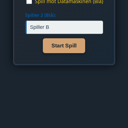
Spill mot Datamaskinen (Blå)
Spiller 2 (Blå):
Start Spill